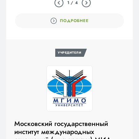
1 / 4
ПОДРОБНЕЕ
УЧРЕДИТЕЛИ
Московский государственный
институт международных