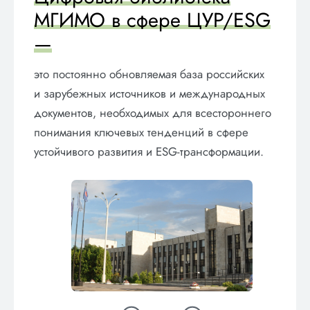
МГИМО в сфере ЦУР/ESG
—
это постоянно обновляемая база российских
и зарубежных источников и международных
документов, необходимых для всестороннего
понимания ключевых тенденций в сфере
устойчивого развития и ЕSG-трансформации.