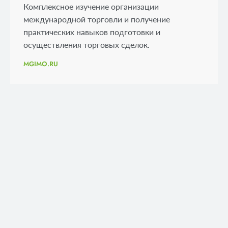
Комплексное изучение организации
международной торговли и получение
практических навыков подготовки и
осуществления торговых сделок.
MGIMO.RU