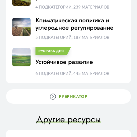
4 ПОДКАТЕГОРИИ
,
239 МАТЕРИАЛОВ
Климатическая политика и
углеродное регулирование
5 ПОДКАТЕГОРИЙ
,
187 МАТЕРИАЛОВ
РУБРИКА ДНЯ
Устойчивое развитие
6 ПОДКАТЕГОРИЙ
,
445 МАТЕРИАЛОВ
РУБРИКАТОР
Другие ресурсы