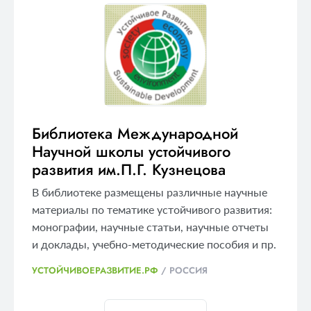
Библиотека Международной
Научной школы устойчивого
развития им.П.Г. Кузнецова
В библиотеке размещены различные научные
материалы по тематике устойчивого развития:
монографии, научные статьи, научные отчеты
и доклады, учебно-методические пособия и пр.
УСТОЙЧИВОЕРАЗВИТИЕ.РФ
/
РОССИЯ