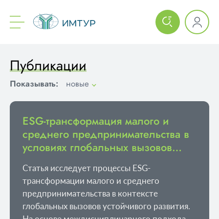
Публикации
Показывать:
новые
ESG-трансформация малого и
среднего предпринимательства в
условиях глобальных вызовов
устойчивого развития
Статья исследует процессы ESG-
трансформации малого и среднего
предпринимательства в контексте
глобальных вызовов устойчивого развития.
На основе междисциплинарного подхода