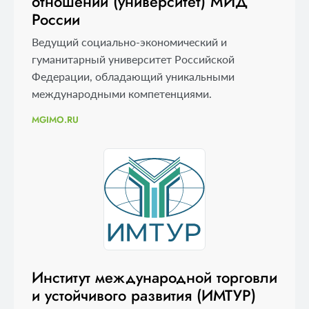
отношений (университет) МИД
России
Ведущий социально-экономический и
гуманитарный университет Российской
Федерации, обладающий уникальными
международными компетенциями.
MGIMO.RU
Институт международной торговли
и устойчивого развития (ИМТУР)