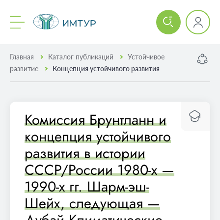
Главная
Каталог публикаций
Устойчивое
развитие
Концепция устойчивого развития
Комиссия Брунтланн и
концепция устойчивого
развития в истории
СССР/России 1980-х —
1990-х гг. Шарм-эш-
Шейх, следующая —