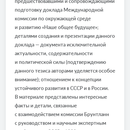
предшествовавшими и сопровождающими
подготовку доклада Международной
комиссии по окружающей среде
и развитию «Наше общее будущее»;
деталями создания и презентации данного
доклада — документа исключительной
актуальности, содержательности
и политической силы (подтверждению
данного тезиса авторами уделяется особое
внимание); отношением к концепции
устойчивого развития в СССР и в России.
В материале представлены интересные
факты и детали, связанные
с взаимодействием комиссии Брунтланн
с руководством и научным экспертным