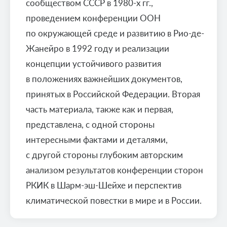
сообществом СССР в 1980-х гг.,
проведением конференции ООН
по окружающей среде и развитию в Рио-де-
Жанейро в 1992 году и реализации
концепции устойчивого развития
в положениях важнейших документов,
принятых в Российской Федерации. Вторая
часть материала, также как и первая,
представлена, с одной стороны
интересными фактами и деталями,
с другой стороны глубоким авторским
анализом результатов конференции сторон
РКИК в Шарм-эш-Шейхе и перспектив
климатической повестки в мире и в России.