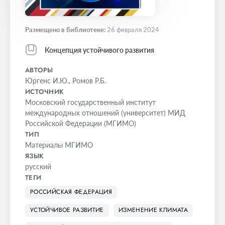
Размещено в библиотеке:
26 февраля 2024
Концепция устойчивого развития
АВТОРЫ
Юргенс И.Ю.
,
Ромов Р.Б.
ИСТОЧНИК
Московский государственный институт
международных отношений (университет) МИД
Российской Федерации (МГИМО)
ТИП
Материалы МГИМО
ЯЗЫК
русский
ТЕГИ
РОССИЙСКАЯ ФЕДЕРАЦИЯ
УСТОЙЧИВОЕ РАЗВИТИЕ
ИЗМЕНЕНИЕ КЛИМАТА