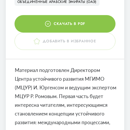
ОБЪЕДИНЁННЫЕ АРАБСКИЕ ЭМИРАТЫ (ОАЭ)
СКАЧАТЬ В PDF
ДОБАВИТЬ В ИЗБРАННОЕ
Материал подготовлен Директором
Центра устойчивого развития МГИМО
(МЦУР) И. Юргенсом и ведущим экспертом
МЦУР Р. Ромовым. Первая часть будет
интересна читателям, интересующимся
становлением концепции устойчивого
развития: международными процессами,