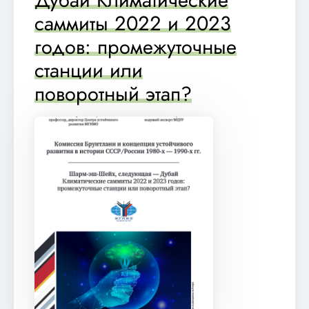
Дубай Климатические
саммиты 2022 и 2023
годов: промежуточные
станции или
поворотный этап?