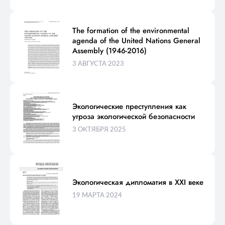
The formation of the environmental
agenda of the United Nations General
Assembly (1946-2016)
3 АВГУСТА 2023
Экологические преступления как
угроза экологической безопасности
3 ОКТЯБРЯ 2025
Экологическая дипломатия в XXI веке
19 МАРТА 2024