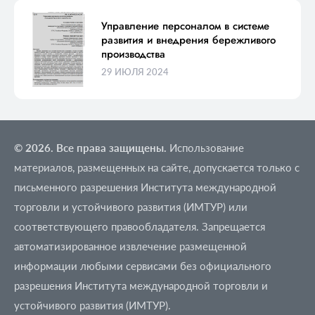
Управление персоналом в системе
развития и внедрения бережливого
производства
29 ИЮЛЯ 2024
© 2026. Все права защищены.
Использование
материалов, размещенных на сайте, допускается только с
письменного разрешения Института международной
торговли и устойчивого развития (ИМТУР) или
соответствующего правообладателя. Запрещается
автоматизированное извлечение размещенной
информации любыми сервисами без официального
разрешения Института международной торговли и
устойчивого развития (ИМТУР).